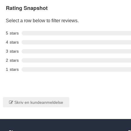
Rating Snapshot
Select a row below to filter reviews.
5
stars
4
stars
3
stars
2
stars
1
stars
Skriv en kundeanmeldelse