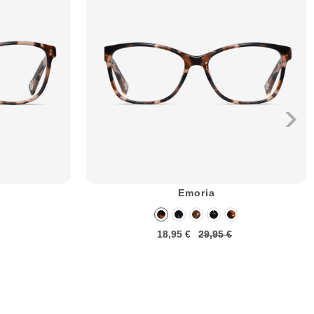
Emoria
18,95 €
29,95 €