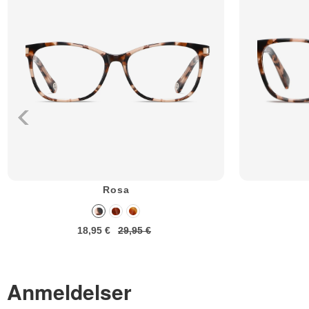
Rosa
18,95 €
29,95 €
Anmeldelser