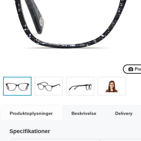
Pr
Produktoplysninger
Beskrivelse
Delivery
Specifikationer