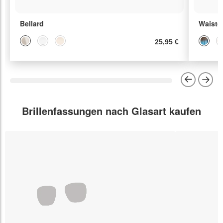
Bellard
Waisto
25,95 €
Brillenfassungen nach Glasart kaufen