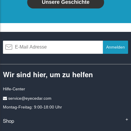
Unsere Geschichte
Anmelden
Wir sind hier, um zu helfen
Hilfe-Center
service@eyecedar.com
Montag-Freitag: 9:00-18:00 Uhr
Shop
+