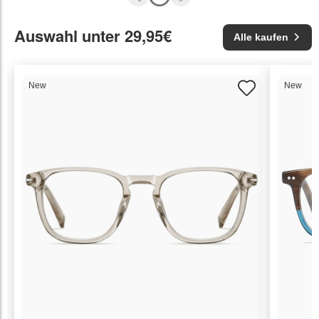
Auswahl unter 29,95€
Alle kaufen
New
New