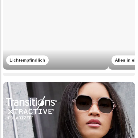
Lichtempfindlich
Alles in e