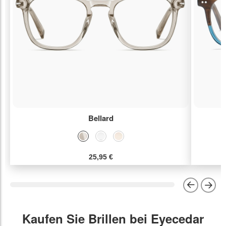
Bellard
25,95 €
Kaufen Sie Brillen bei Eyecedar