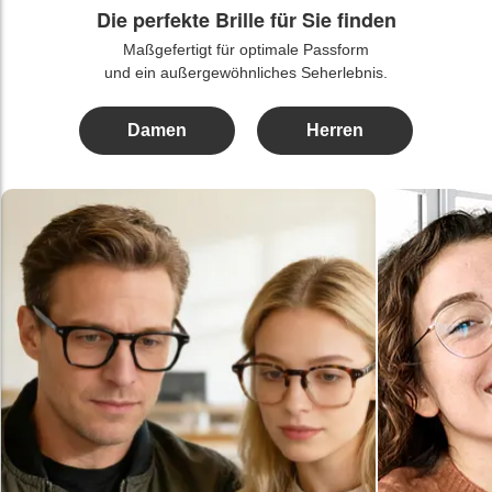
Die perfekte Brille für Sie finden
Maßgefertigt für optimale Passform
und ein außergewöhnliches Seherlebnis.
Damen
Herren