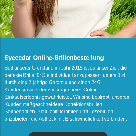
Eyecedar Online-Brillenbestellung
Seit unserer Gründung im Jahr 2015 ist es unser Ziel, die
perfekte Brille für Sie individuell anzupassen, unterstützt
durch eine 2-jährige Garantie und einen 24/7-
Kundenservice, der ein sorgenfreies Online-
Einkaufserlebnis gewährleistet. Wir sind bestrebt, unseren
Kunden maßgeschneiderte Korrektionsbrillen,
Sonnenbrillen, Blaulichtfilterbrillen und Lesebrillen
anzubieten, die Ästhetik mit Erschwinglichkeit verbinden.