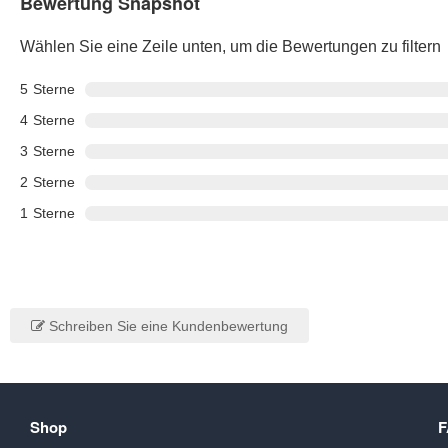
Bewertung Snapshot
Wählen Sie eine Zeile unten, um die Bewertungen zu filtern
5
Sterne
4
Sterne
3
Sterne
2
Sterne
1
Sterne
Schreiben Sie eine Kundenbewertung
Shop