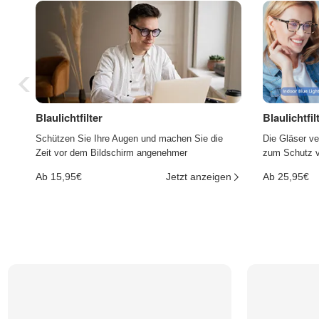
Blaulichtfilter
Blaulichtfi
Schützen Sie Ihre Augen und machen Sie die
Die Gläser ve
Zeit vor dem Bildschirm angenehmer
zum Schutz vo
Ab 15,95€
Jetzt anzeigen
Ab 25,95€