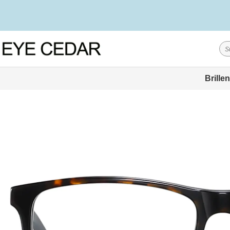
Brillen