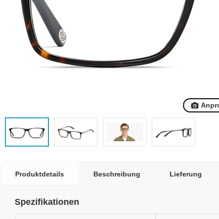
Anpr
Produktdetails
Beschreibung
Lieferung
Spezifikationen