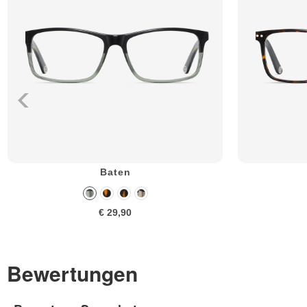
Baten
€ 29,90
Bewertungen