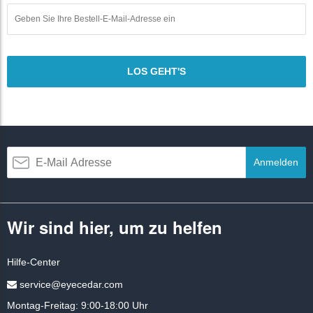
LOS GEHT'S
Anmelden
Wir sind hier, um zu helfen
Hilfe-Center
service@eyecedar.com
Montag-Freitag: 9:00-18:00 Uhr