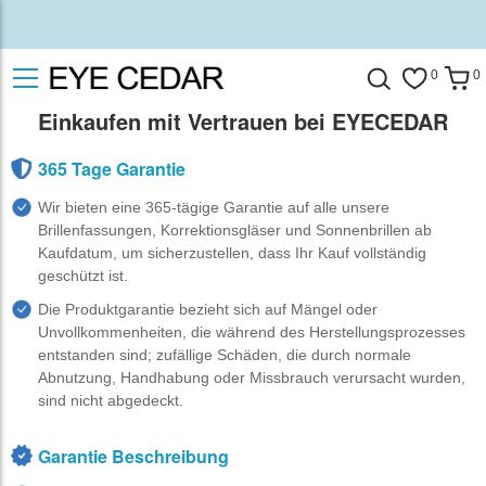
0
0
Einkaufen mit Vertrauen bei EYECEDAR
365 Tage Garantie
Wir bieten eine 365-tägige Garantie auf alle unsere
Brillenfassungen, Korrektionsgläser und Sonnenbrillen ab
Kaufdatum, um sicherzustellen, dass Ihr Kauf vollständig
geschützt ist.
Die Produktgarantie bezieht sich auf Mängel oder
Unvollkommenheiten, die während des Herstellungsprozesses
entstanden sind; zufällige Schäden, die durch normale
Abnutzung, Handhabung oder Missbrauch verursacht wurden,
sind nicht abgedeckt.
Garantie Beschreibung