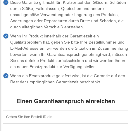
Diese Garantie gilt nicht für: Kratzer auf den Gläsern, Schäden
durch Stöße, Fallenlassen, Quetschen und andere
unsachgemäße Verwendung oder Lagerung des Produkts,
Änderungen oder Reparaturen durch Dritte und Schäden, die
durch alltäglichen Verschleiß entstehen.
Wenn Ihr Produkt innerhalb der Garantiezeit ein
Qualitätsproblem hat, geben Sie bitte Ihre Bestellnummer und
E-Mail-Adresse an, wir werden die Situation im Zusammenhang
bewerten, wenn Ihr Garantieanspruch genehmigt wird, müssen
Sie das defekte Produkt zurückschicken und wir werden Ihnen
ein neues Ersatzprodukt zur Verfügung stellen.
Wenn ein Ersatzprodukt geliefert wird, ist die Garantie auf den
Rest der ursprünglichen Garantiezeit beschränkt
Einen Garantieanspruch einreichen