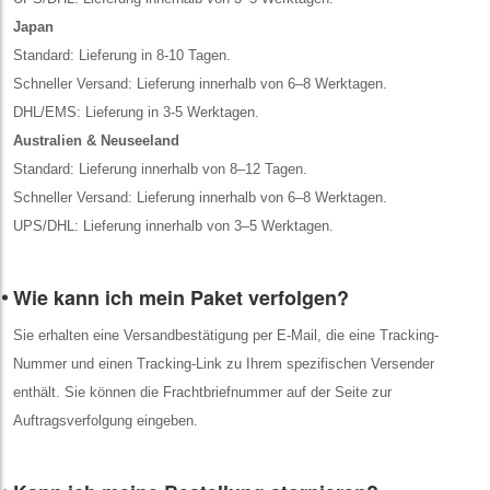
Japan
Standard: Lieferung in 8-10 Tagen.
Schneller Versand: Lieferung innerhalb von 6–8 Werktagen.
DHL/EMS: Lieferung in 3-5 Werktagen.
Australien & Neuseeland
Standard: Lieferung innerhalb von 8–12 Tagen.
Schneller Versand: Lieferung innerhalb von 6–8 Werktagen.
UPS/DHL: Lieferung innerhalb von 3–5 Werktagen.
Wie kann ich mein Paket verfolgen?
Sie erhalten eine Versandbestätigung per E-Mail, die eine Tracking-
Nummer und einen Tracking-Link zu Ihrem spezifischen Versender
enthält. Sie können die Frachtbriefnummer auf der Seite zur
Auftragsverfolgung eingeben.