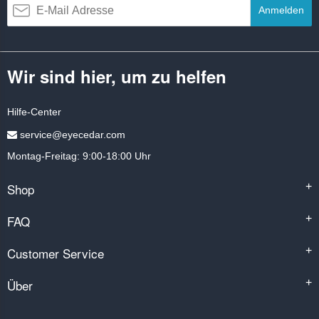
Anmelden
Wir sind hier, um zu helfen
Hilfe-Center
service@eyecedar.com
Montag-Freitag: 9:00-18:00 Uhr
Shop
+
FAQ
+
Customer Service
+
Über
+