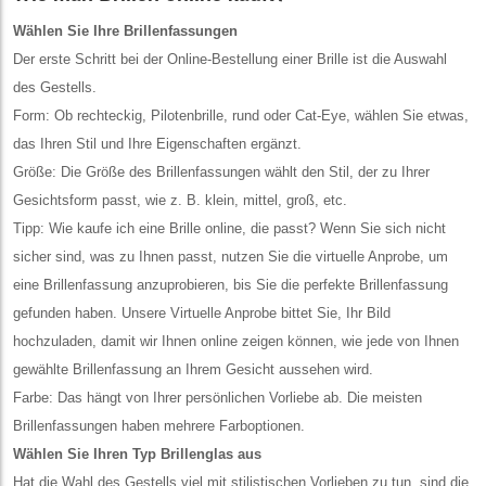
Wählen Sie Ihre Brillenfassungen
Der erste Schritt bei der Online-Bestellung einer Brille ist die Auswahl
des Gestells.
Form: Ob rechteckig, Pilotenbrille, rund oder Cat-Eye, wählen Sie etwas,
das Ihren Stil und Ihre Eigenschaften ergänzt.
Größe: Die Größe des Brillenfassungen wählt den Stil, der zu Ihrer
Gesichtsform passt, wie z. B. klein, mittel, groß, etc.
Tipp: Wie kaufe ich eine Brille online, die passt? Wenn Sie sich nicht
sicher sind, was zu Ihnen passt, nutzen Sie die virtuelle Anprobe, um
eine Brillenfassung anzuprobieren, bis Sie die perfekte Brillenfassung
gefunden haben. Unsere Virtuelle Anprobe bittet Sie, Ihr Bild
hochzuladen, damit wir Ihnen online zeigen können, wie jede von Ihnen
gewählte Brillenfassung an Ihrem Gesicht aussehen wird.
Farbe: Das hängt von Ihrer persönlichen Vorliebe ab. Die meisten
Brillenfassungen haben mehrere Farboptionen.
Wählen Sie Ihren Typ Brillenglas aus
Hat die Wahl des Gestells viel mit stilistischen Vorlieben zu tun, sind die