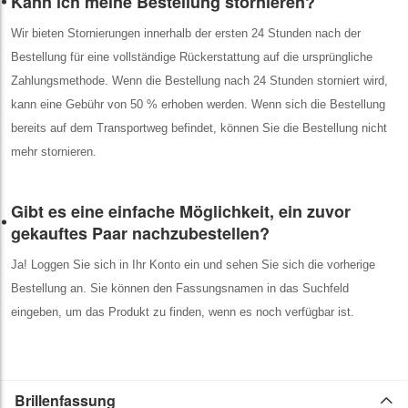
Kann ich meine Bestellung stornieren?
Wir bieten Stornierungen innerhalb der ersten 24 Stunden nach der
Bestellung für eine vollständige Rückerstattung auf die ursprüngliche
Zahlungsmethode. Wenn die Bestellung nach 24 Stunden storniert wird,
kann eine Gebühr von 50 % erhoben werden. Wenn sich die Bestellung
bereits auf dem Transportweg befindet, können Sie die Bestellung nicht
mehr stornieren.
Gibt es eine einfache Möglichkeit, ein zuvor
gekauftes Paar nachzubestellen?
Ja! Loggen Sie sich in Ihr Konto ein und sehen Sie sich die vorherige
Bestellung an. Sie können den Fassungsnamen in das Suchfeld
eingeben, um das Produkt zu finden, wenn es noch verfügbar ist.
Brillenfassung