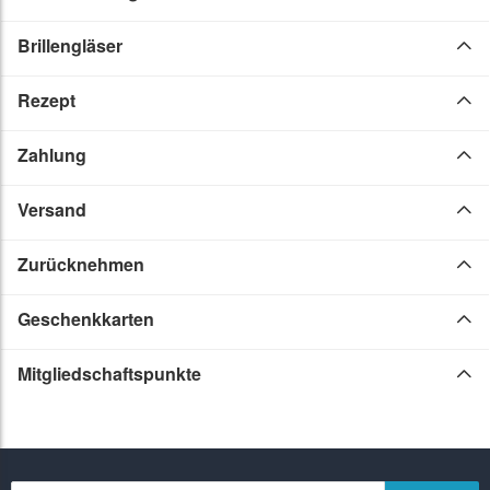
Brillengläser
Rezept
Zahlung
Versand
Zurücknehmen
Geschenkkarten
Mitgliedschaftspunkte