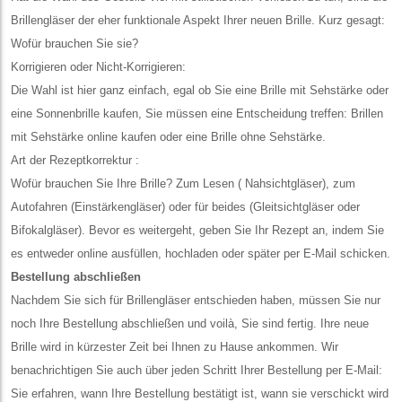
Brillengläser der eher funktionale Aspekt Ihrer neuen Brille. Kurz gesagt:
Wofür brauchen Sie sie?
Korrigieren oder Nicht-Korrigieren:
Die Wahl ist hier ganz einfach, egal ob Sie eine Brille mit Sehstärke oder
eine Sonnenbrille kaufen, Sie müssen eine Entscheidung treffen: Brillen
mit Sehstärke online kaufen oder eine Brille ohne Sehstärke.
Art der Rezeptkorrektur :
Wofür brauchen Sie Ihre Brille? Zum Lesen ( Nahsichtgläser), zum
Autofahren (Einstärkengläser) oder für beides (Gleitsichtgläser oder
Bifokalgläser). Bevor es weitergeht, geben Sie Ihr Rezept an, indem Sie
es entweder online ausfüllen, hochladen oder später per E-Mail schicken.
Bestellung abschließen
Nachdem Sie sich für Brillengläser entschieden haben, müssen Sie nur
noch Ihre Bestellung abschließen und voilà, Sie sind fertig. Ihre neue
Brille wird in kürzester Zeit bei Ihnen zu Hause ankommen. Wir
benachrichtigen Sie auch über jeden Schritt Ihrer Bestellung per E-Mail:
Sie erfahren, wann Ihre Bestellung bestätigt ist, wann sie verschickt wird