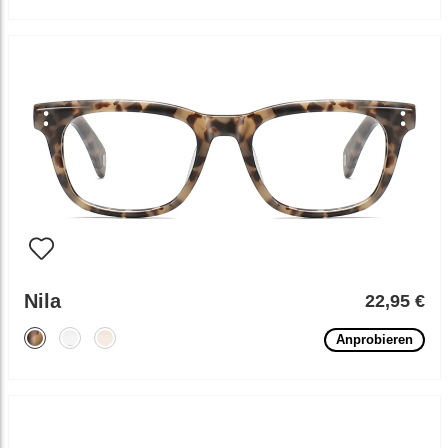
Nila
22,95 €
Anprobieren