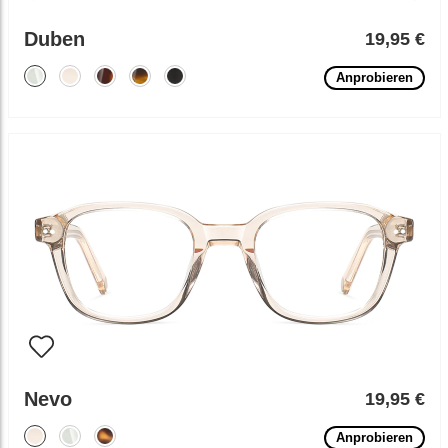
Duben
19,95 €
Anprobieren
Nevo
19,95 €
Anprobieren