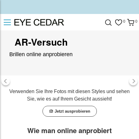
0
0
AR-Versuch
Brillen online anprobieren
Verwenden Sie Ihre Fotos mit diesen Styles und sehen
Sie, wie es auf Ihrem Gesicht aussieht!
Jetzt ausprobieren
Wie man online anprobiert