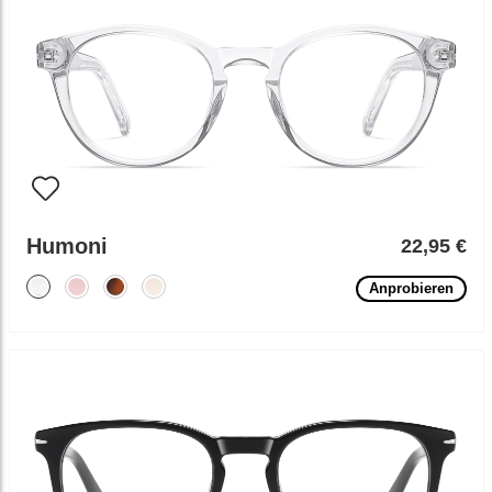
Humoni
22,95 €
Anprobieren