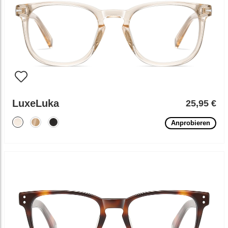
LuxeLuka
25,95 €
Anprobieren