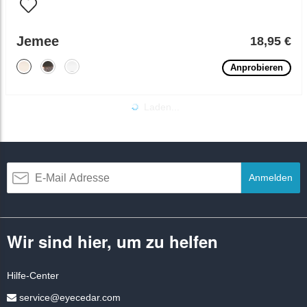
Jemee
18,95 €
Anprobieren
Laden...
Anmelden
Wir sind hier, um zu helfen
Hilfe-Center
service@eyecedar.com