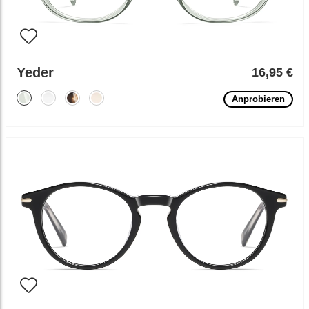
Yeder
16,95 €
Anprobieren