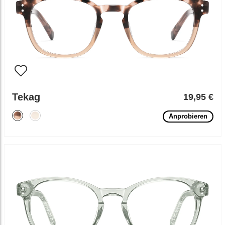
Tekag
19,95 €
Anprobieren