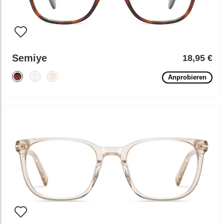
Semiye
18,95 €
Anprobieren