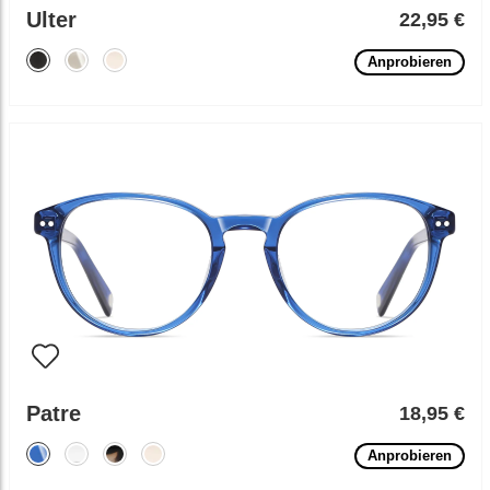
Ulter
22,95 €
Anprobieren
Patre
18,95 €
Anprobieren