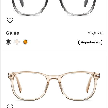
Gaise
25,95 €
Anprobieren