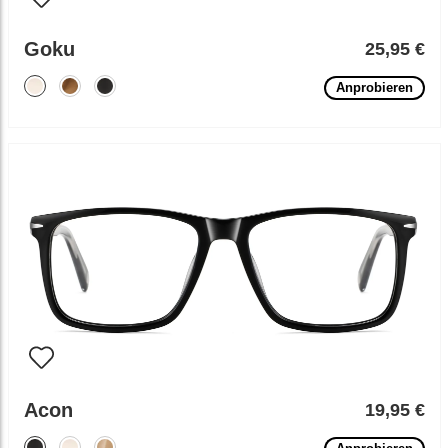
Goku
25,95 €
Anprobieren
Acon
19,95 €