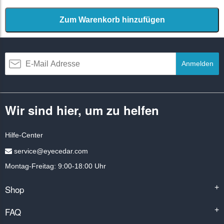
Zum Warenkorb hinzufügen
Anmelden
Wir sind hier, um zu helfen
Hilfe-Center
service@eyecedar.com
Montag-Freitag: 9:00-18:00 Uhr
Shop
+
FAQ
+