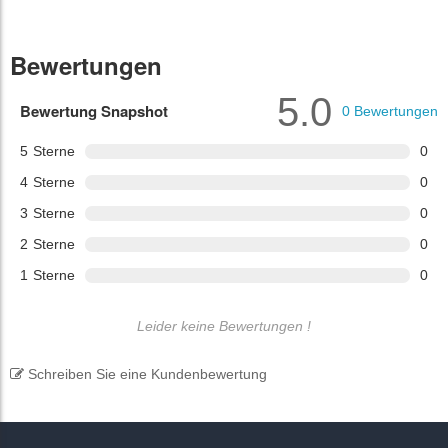
Bewertungen
5.0
Bewertung Snapshot
0
Bewertungen
5
Sterne
0
4
Sterne
0
3
Sterne
0
2
Sterne
0
1
Sterne
0
Leider keine Bewertungen !
Schreiben Sie eine Kundenbewertung