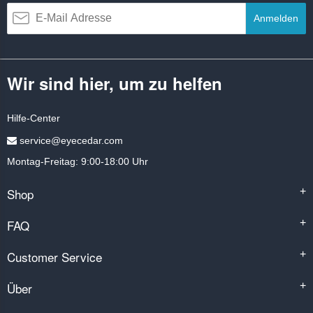
Anmelden
Wir sind hier, um zu helfen
Hilfe-Center
service@eyecedar.com
Montag-Freitag: 9:00-18:00 Uhr
Shop
+
FAQ
+
Customer Service
+
Über
+