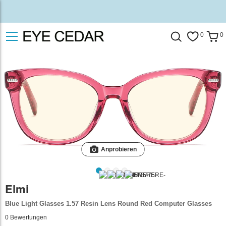
0
0
Anprobieren
Elmi
Blue Light Glasses 1.57 Resin Lens Round Red Computer Glasses
0
Bewertungen