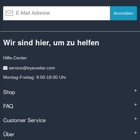
Anmelden
Wir sind hier, um zu helfen
Hilfe-Center
service@eyecedar.com
Montag-Freitag: 9:00-18:00 Uhr
Shop
+
FAQ
+
Customer Service
+
Über
+