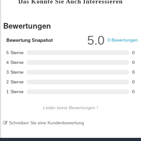
Das Könnte Sie Auch Interessieren
Bewertungen
5.0
Bewertung Snapshot
0
Bewertungen
5
Sterne
0
4
Sterne
0
3
Sterne
0
2
Sterne
0
1
Sterne
0
Leider keine Bewertungen !
Schreiben Sie eine Kundenbewertung