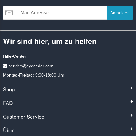
Anmelden
Wir sind hier, um zu helfen
Hilfe-Center
service@eyecedar.com
Montag-Freitag: 9:00-18:00 Uhr
Shop
+
FAQ
+
Customer Service
+
Über
+