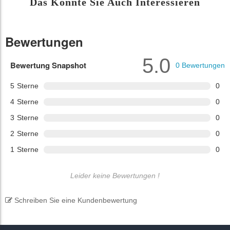
Das Könnte Sie Auch Interessieren
Bewertungen
5.0
Bewertung Snapshot
0
Bewertungen
5
Sterne
0
4
Sterne
0
3
Sterne
0
2
Sterne
0
1
Sterne
0
Leider keine Bewertungen !
Schreiben Sie eine Kundenbewertung