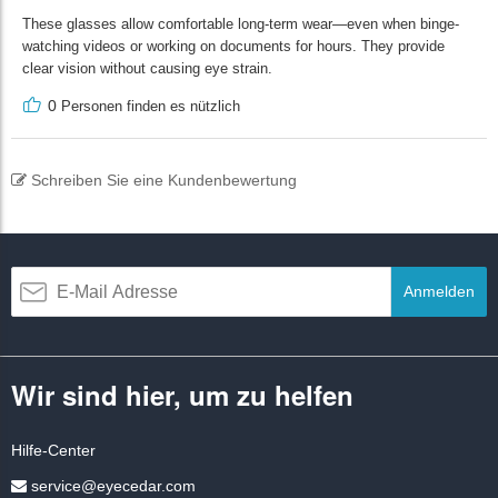
These glasses allow comfortable long-term wear—even when binge-
watching videos or working on documents for hours. They provide
clear vision without causing eye strain.
0
Personen finden es nützlich
Schreiben Sie eine Kundenbewertung
Anmelden
Wir sind hier, um zu helfen
Hilfe-Center
service@eyecedar.com