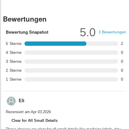
Bewertungen
5.0
Bewertung Snapshot
3
Bewertungen
5
Sterne
2
4
Sterne
0
3
Sterne
0
2
Sterne
0
1
Sterne
0
Eli
Rezensiert am Apr 03,2026
Clear for All Small Details