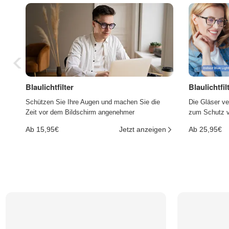
Blaulichtfilter
Blaulichtfi
Schützen Sie Ihre Augen und machen Sie die
Die Gläser ve
Zeit vor dem Bildschirm angenehmer
zum Schutz vo
Ab 15,95€
Jetzt anzeigen
Ab 25,95€