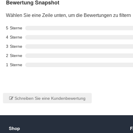
Bewertung Snapshot
Wählen Sie eine Zeile unten, um die Bewertungen zu filtern
5
Sterne
4
Sterne
3
Sterne
2
Sterne
1
Sterne
Schreiben Sie eine Kundenbewertung
Shop