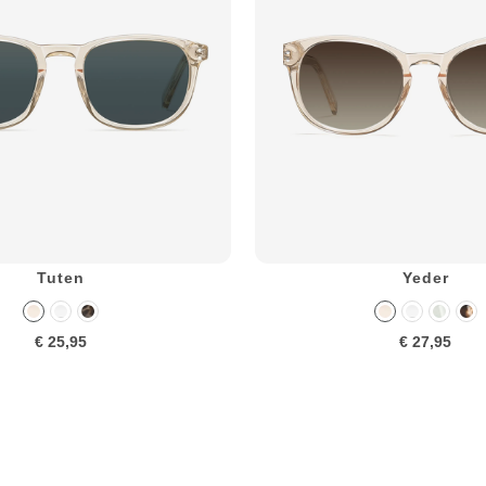
Tuten
Yeder
€ 25,95
€ 27,95