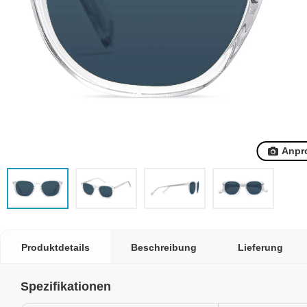
Anpr
Produktdetails
Beschreibung
Lieferung
Spezifikationen