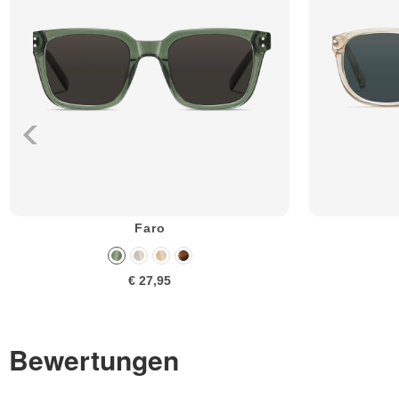
Faro
€ 27,95
Bewertungen