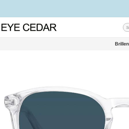
Brillen