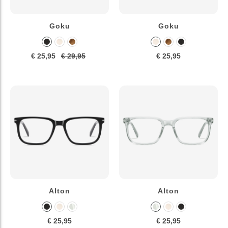
Goku
Goku
€ 25,95
€ 29,95
€ 25,95
Alton
Alton
€ 25,95
€ 25,95