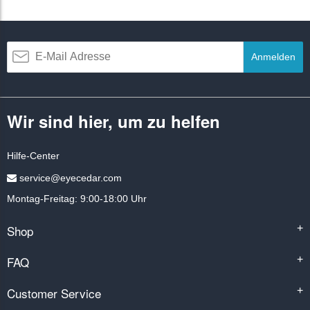
Anmelden
Wir sind hier, um zu helfen
Hilfe-Center
service@eyecedar.com
Montag-Freitag: 9:00-18:00 Uhr
Shop
+
FAQ
+
Customer Service
+