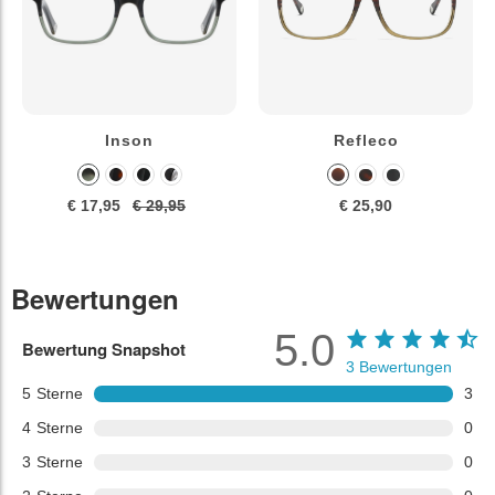
Inson
Refleco
€ 17,95
€ 29,95
€ 25,90
Bewertungen
5.0
Bewertung Snapshot
3
Bewertungen
5
Sterne
3
4
Sterne
0
3
Sterne
0