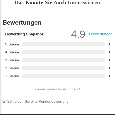
Das Könnte Sie Auch Interessieren
Bewertungen
4.9
Bewertung Snapshot
0
Bewertungen
5
Sterne
0
4
Sterne
0
3
Sterne
0
2
Sterne
0
1
Sterne
0
Leider keine Bewertungen !
Schreiben Sie eine Kundenbewertung