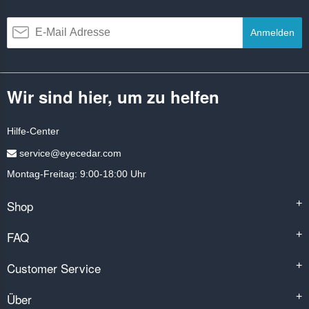
Anmelden
Wir sind hier, um zu helfen
Hilfe-Center
service@eyecedar.com
Montag-Freitag: 9:00-18:00 Uhr
Shop
+
FAQ
+
Customer Service
+
Über
+