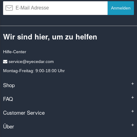
Anmelden
Wir sind hier, um zu helfen
Hilfe-Center
service@eyecedar.com
Montag-Freitag: 9:00-18:00 Uhr
Shop
+
FAQ
+
Customer Service
+
Über
+