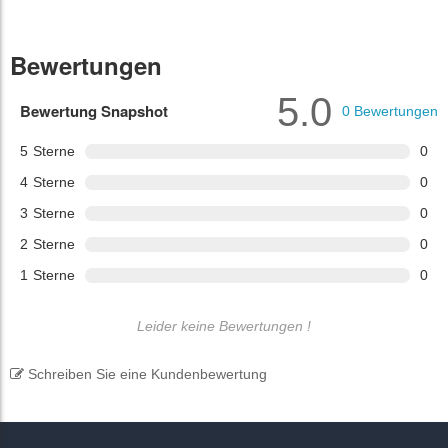
Bewertungen
5.0
Bewertung Snapshot
0
Bewertungen
5
Sterne
0
4
Sterne
0
3
Sterne
0
2
Sterne
0
1
Sterne
0
Leider keine Bewertungen !
Schreiben Sie eine Kundenbewertung