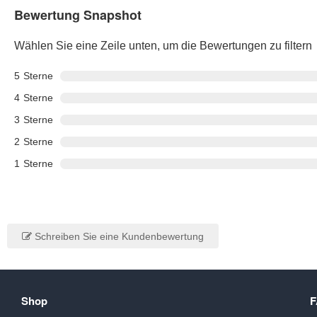
Bewertung Snapshot
Wählen Sie eine Zeile unten, um die Bewertungen zu filtern
5
Sterne
4
Sterne
3
Sterne
2
Sterne
1
Sterne
Schreiben Sie eine Kundenbewertung
Shop