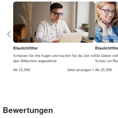
Blaulichtfilter
Blaulichtfil
Schützen Sie Ihre Augen und machen Sie die Zeit vor
Die Gläser ver
dem Bildschirm angenehmer
Schutz vor Bla
Ab 15,95€
Jetzt anzeigen
Ab 25,95€
Bewertungen