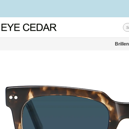
Brillen