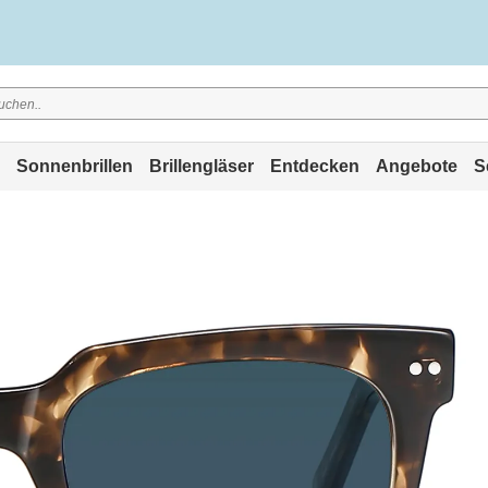
Sonnenbrillen
Brillengläser
Entdecken
Angebote
S