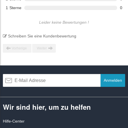
1
Sterne
0
Leider keine Bewertungen !
Schreiben Sie eine Kundenbewertung
Vorherige
Weiter
Anmelden
Wir sind hier, um zu helfen
Hilfe-Center