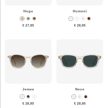
Hugu
Humoni
€ 27,95
€ 28,95
Jemee
Nevo
€ 28,95
€ 28,95