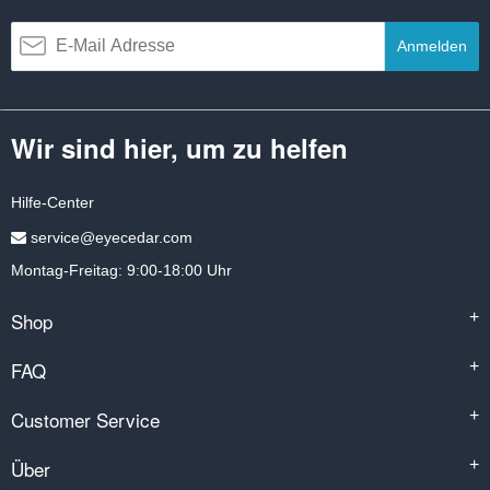
Anmelden
Wir sind hier, um zu helfen
Hilfe-Center
service@eyecedar.com
Montag-Freitag: 9:00-18:00 Uhr
Shop
+
FAQ
+
Customer Service
+
Über
+