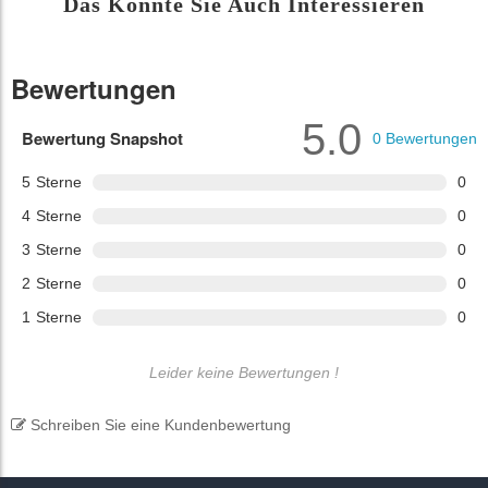
Das Könnte Sie Auch Interessieren
Bewertungen
5.0
Bewertung Snapshot
0
Bewertungen
5
Sterne
0
4
Sterne
0
3
Sterne
0
2
Sterne
0
1
Sterne
0
Leider keine Bewertungen !
Schreiben Sie eine Kundenbewertung