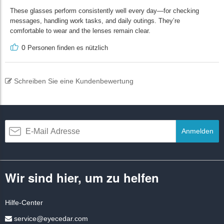
These glasses perform consistently well every day—for checking
messages, handling work tasks, and daily outings. They’re
comfortable to wear and the lenses remain clear.
0
Personen finden es nützlich
Schreiben Sie eine Kundenbewertung
Anmelden
Wir sind hier, um zu helfen
Hilfe-Center
service@eyecedar.com