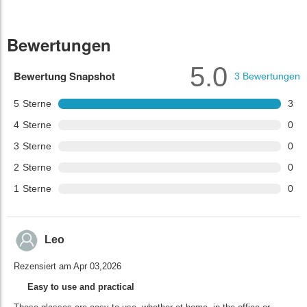
Bewertungen
5.0
Bewertung Snapshot
3
Bewertungen
5
Sterne
3
4
Sterne
0
3
Sterne
0
2
Sterne
0
1
Sterne
0
Leo
Rezensiert am Apr 03,2026
Easy to use and practical