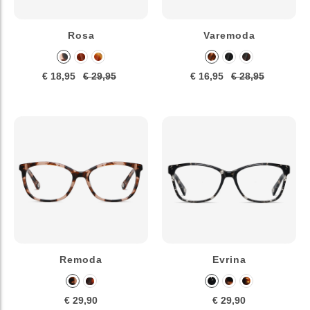
Rosa
Varemoda
€ 18,95
€ 29,95
€ 16,95
€ 28,95
Remoda
Evrina
€ 29,90
€ 29,90