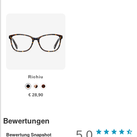
Richiu
€ 28,90
Bewertungen
5.0
Bewertung Snapshot