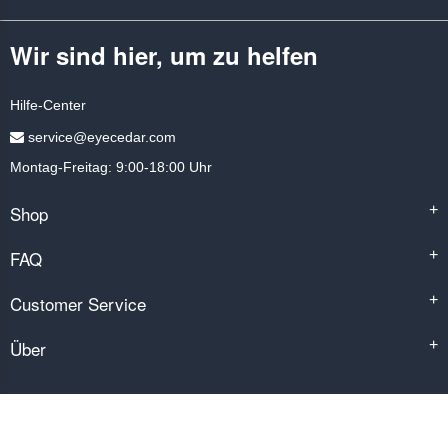
Wir sind hier, um zu helfen
Hilfe-Center
service@eyecedar.com
Montag-Freitag: 9:00-18:00 Uhr
Shop
+
FAQ
+
Customer Service
+
Über
+