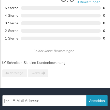
0
Bewertungen
5
Sterne
0
4
Sterne
0
3
Sterne
0
2
Sterne
0
1
Sterne
0
Leider keine Bewertungen !
Schreiben Sie eine Kundenbewertung
Vorherige
Weiter
Anmelden