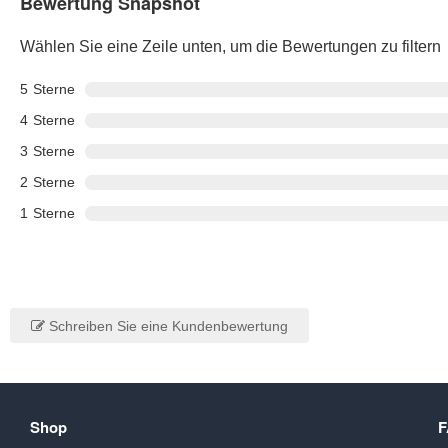
Bewertung Snapshot
Wählen Sie eine Zeile unten, um die Bewertungen zu filtern
5
Sterne
4
Sterne
3
Sterne
2
Sterne
1
Sterne
Schreiben Sie eine Kundenbewertung
Shop