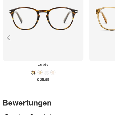
Lubie
€ 25,95
Bewertungen