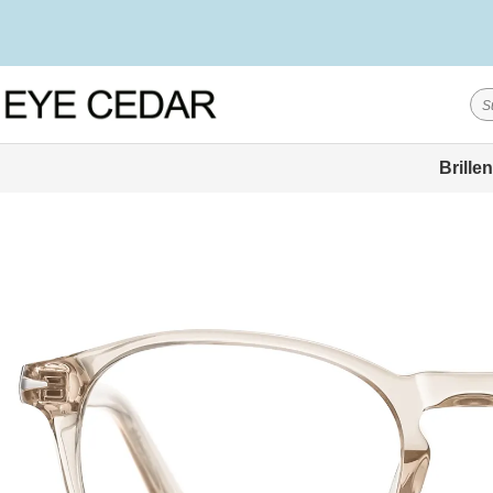
Brillen