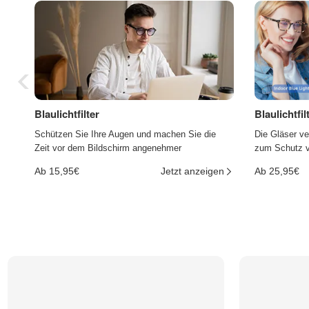
Blaulichtfilter
Blaulichtfi
Schützen Sie Ihre Augen und machen Sie die
Die Gläser ve
Zeit vor dem Bildschirm angenehmer
zum Schutz vo
Ab 15,95€
Jetzt anzeigen
Ab 25,95€