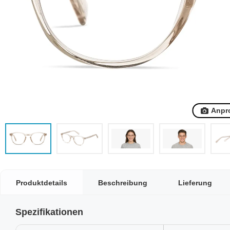
Anpr
Produktdetails
Beschreibung
Lieferung
Spezifikationen