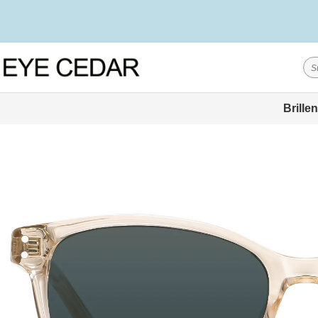
Brillen