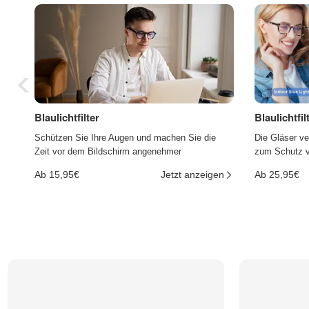
Blaulichtfilter
Blaulichtfi
Schützen Sie Ihre Augen und machen Sie die
Die Gläser ve
Zeit vor dem Bildschirm angenehmer
zum Schutz vo
Ab 15,95€
Jetzt anzeigen
Ab 25,95€