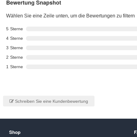
Bewertung Snapshot
Wählen Sie eine Zeile unten, um die Bewertungen zu filtern
5
Sterne
4
Sterne
3
Sterne
2
Sterne
1
Sterne
Schreiben Sie eine Kundenbewertung
Shop