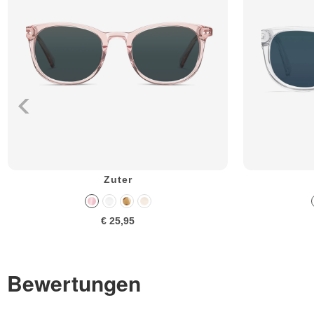
Zuter
€ 25,95
Bewertungen