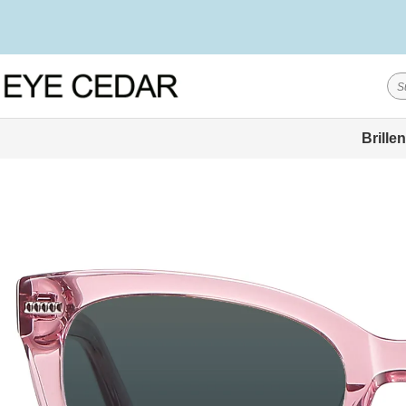
Brillen