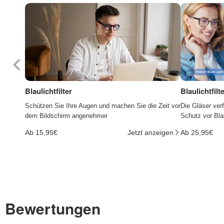
Blaulichtfilter
Blaulichtfil
Schützen Sie Ihre Augen und machen Sie die Zeit vor
Die Gläser ver
dem Bildschirm angenehmer
Schutz vor Bla
Ab 15,95€
Jetzt anzeigen
Ab 25,95€
Bewertungen