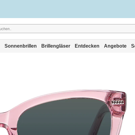
Sonnenbrillen
Brillengläser
Entdecken
Angebote
S