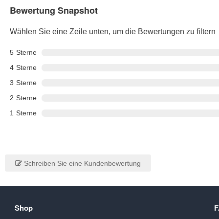
Bewertung Snapshot
Wählen Sie eine Zeile unten, um die Bewertungen zu filtern
5
Sterne
4
Sterne
3
Sterne
2
Sterne
1
Sterne
Schreiben Sie eine Kundenbewertung
Shop