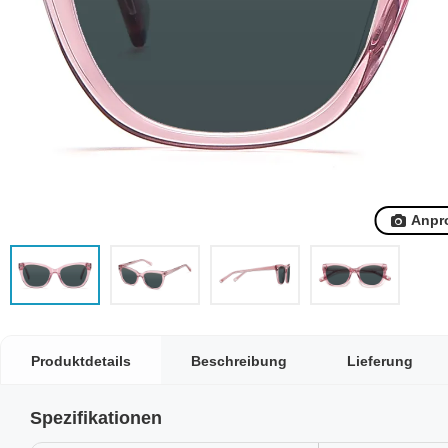
Anpr
Produktdetails
Beschreibung
Lieferung
Spezifikationen