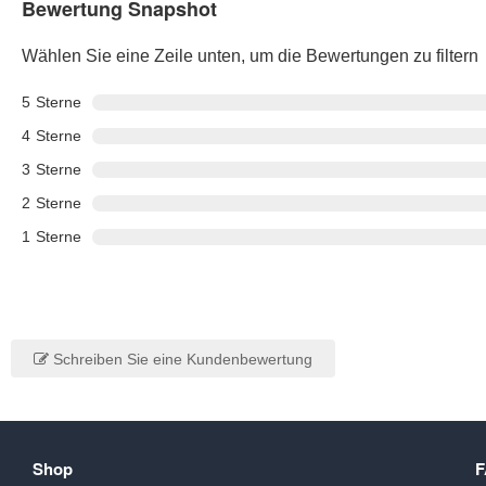
Bewertung Snapshot
Wählen Sie eine Zeile unten, um die Bewertungen zu filtern
5
Sterne
4
Sterne
3
Sterne
2
Sterne
1
Sterne
Schreiben Sie eine Kundenbewertung
Shop