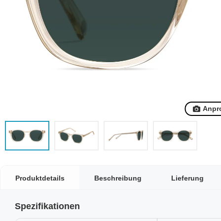
Anpr
Produktdetails
Beschreibung
Lieferung
Spezifikationen