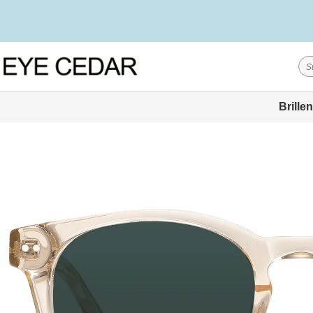
Brillen