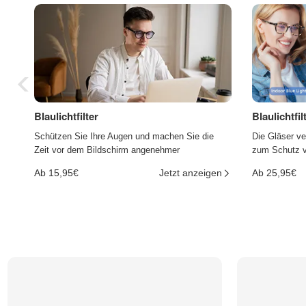
Blaulichtfilter
Blaulichtfi
Schützen Sie Ihre Augen und machen Sie die
Die Gläser ve
Zeit vor dem Bildschirm angenehmer
zum Schutz vo
Ab 15,95€
Jetzt anzeigen
Ab 25,95€