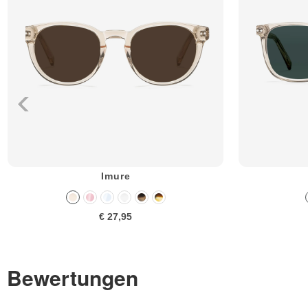
Imure
€ 27,95
Bewertungen