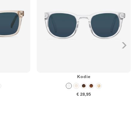
Kodie
€ 28,95