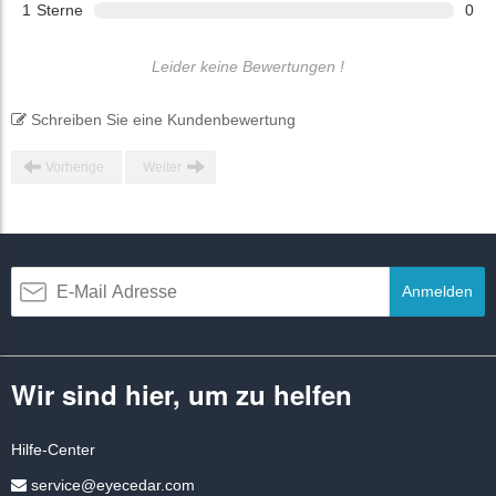
1
Sterne
0
Leider keine Bewertungen !
Schreiben Sie eine Kundenbewertung
Vorherige
Weiter
Anmelden
Wir sind hier, um zu helfen
Hilfe-Center
service@eyecedar.com