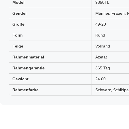
Model
9850TL
Gender
Männer, Frauen, N
Größe
49-20
Form
Rund
Felge
Vollrand
Rahmenmaterial
Azetat
Rahmengarantie
365 Tag
Gewicht
24.00
Rahmenfarbe
Schwarz, Schildpa