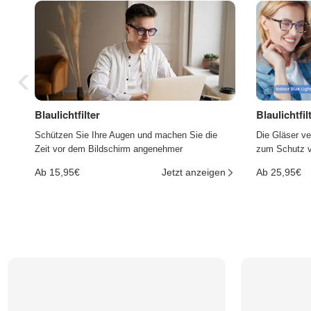
Blaulichtfilter
Blaulichtfi
Schützen Sie Ihre Augen und machen Sie die
Die Gläser ve
Zeit vor dem Bildschirm angenehmer
zum Schutz vo
Ab 15,95€
Jetzt anzeigen
Ab 25,95€