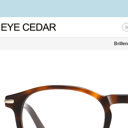
Brillen