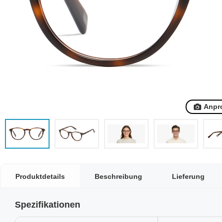
Anpr
Produktdetails
Beschreibung
Lieferung
Spezifikationen