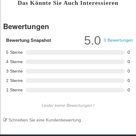
Das Könnte Sie Auch Interessieren
Bewertungen
5.0
Bewertung Snapshot
0
Bewertungen
5
Sterne
0
4
Sterne
0
3
Sterne
0
2
Sterne
0
1
Sterne
0
Leider keine Bewertungen !
Schreiben Sie eine Kundenbewertung