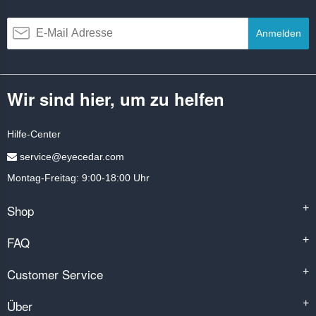
Anmelden
Wir sind hier, um zu helfen
Hilfe-Center
service@eyecedar.com
Montag-Freitag: 9:00-18:00 Uhr
Shop
+
FAQ
+
Customer Service
+
Über
+