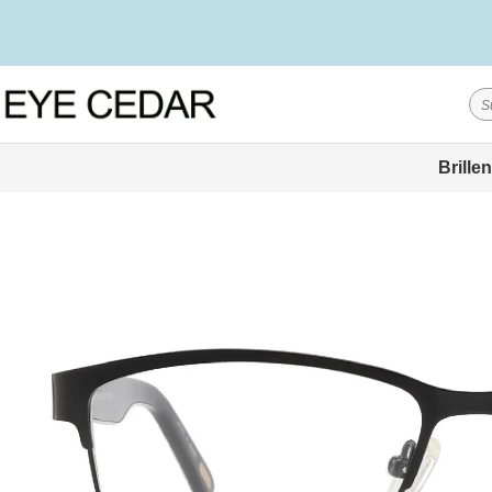
Brillen