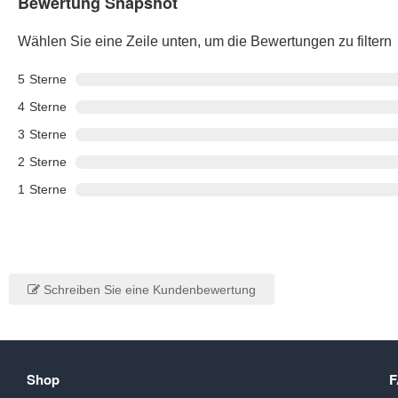
Bewertung Snapshot
Wählen Sie eine Zeile unten, um die Bewertungen zu filtern
5
Sterne
4
Sterne
3
Sterne
2
Sterne
1
Sterne
Schreiben Sie eine Kundenbewertung
Shop