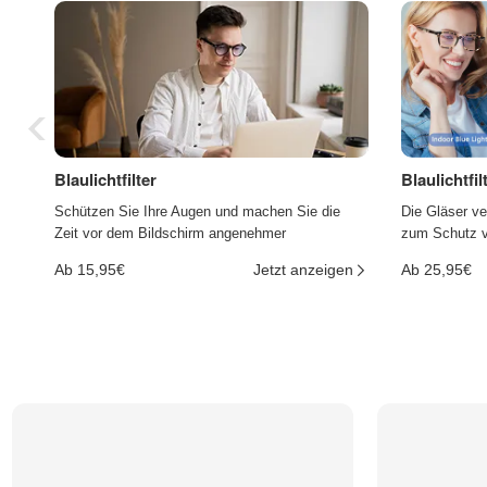
Blaulichtfilter
Blaulichtfi
Schützen Sie Ihre Augen und machen Sie die
Die Gläser ve
Zeit vor dem Bildschirm angenehmer
zum Schutz vo
Ab 15,95€
Jetzt anzeigen
Ab 25,95€