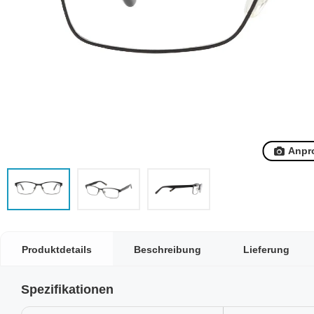
Anpr
Produktdetails
Beschreibung
Lieferung
Spezifikationen