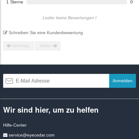
1
Sterne
0
Leider keine Bewertungen !
Schreiben Sie eine Kundenbewertung
Vorherige
Weiter
Anmelden
Wir sind hier, um zu helfen
Hilfe-Center
service@eyecedar.com