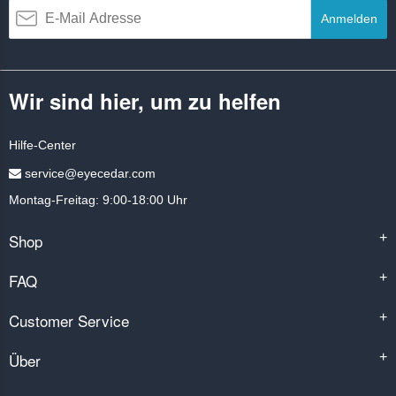
Anmelden
Wir sind hier, um zu helfen
Hilfe-Center
service@eyecedar.com
Montag-Freitag: 9:00-18:00 Uhr
Shop
+
FAQ
+
Customer Service
+
Über
+