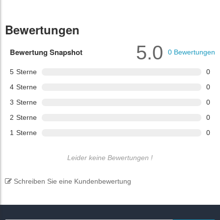
Bewertungen
5.0
Bewertung Snapshot
0
Bewertungen
5
Sterne
0
4
Sterne
0
3
Sterne
0
2
Sterne
0
1
Sterne
0
Leider keine Bewertungen !
Schreiben Sie eine Kundenbewertung