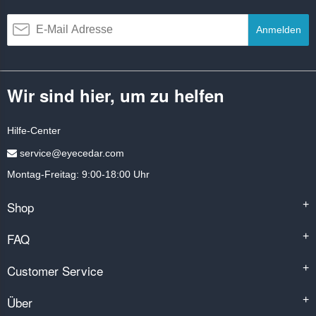
Anmelden
Wir sind hier, um zu helfen
Hilfe-Center
service@eyecedar.com
Montag-Freitag: 9:00-18:00 Uhr
Shop
+
FAQ
+
Customer Service
+
Über
+