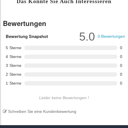
Das Könnte Sie Auch Interessieren
Bewertungen
5.0
Bewertung Snapshot
0
Bewertungen
5
Sterne
0
4
Sterne
0
3
Sterne
0
2
Sterne
0
1
Sterne
0
Leider keine Bewertungen !
Schreiben Sie eine Kundenbewertung