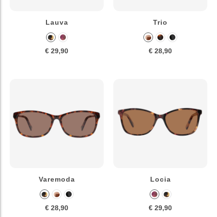
Lauva
Trio
€ 29,90
€ 28,90
Varemoda
Locia
€ 28,90
€ 29,90