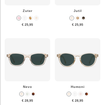
Zuter
Jutil
€ 25,95
€ 25,95
Nevo
Humoni
€ 28,95
€ 28,95