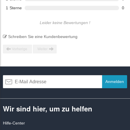
1
Sterne
0
Leider keine Bewertungen !
Schreiben Sie eine Kundenbewertung
Vorherige
Weiter
Anmelden
Wir sind hier, um zu helfen
Hilfe-Center