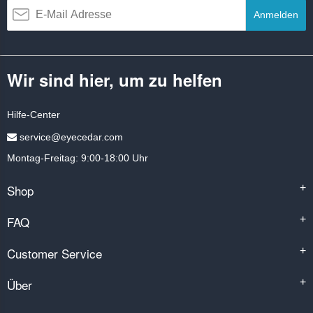
Anmelden
Wir sind hier, um zu helfen
Hilfe-Center
service@eyecedar.com
Montag-Freitag: 9:00-18:00 Uhr
Shop
+
FAQ
+
Customer Service
+
Über
+