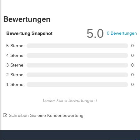
Bewertungen
5.0
Bewertung Snapshot
0
Bewertungen
5
Sterne
0
4
Sterne
0
3
Sterne
0
2
Sterne
0
1
Sterne
0
Leider keine Bewertungen !
Schreiben Sie eine Kundenbewertung