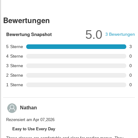
Bewertungen
5.0
Bewertung Snapshot
3
Bewertungen
5
Sterne
3
4
Sterne
0
3
Sterne
0
2
Sterne
0
1
Sterne
0
Nathan
Rezensiert am Apr 07,2026
Easy to Use Every Day