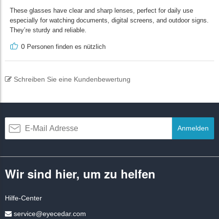
These glasses have clear and sharp lenses, perfect for daily use
especially for watching documents, digital screens, and outdoor signs.
They’re sturdy and reliable.
0
Personen finden es nützlich
Schreiben Sie eine Kundenbewertung
Anmelden
Wir sind hier, um zu helfen
Hilfe-Center
service@eyecedar.com