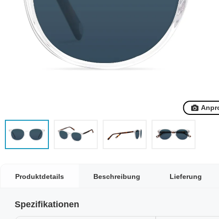
Anpr
Produktdetails
Beschreibung
Lieferung
Spezifikationen