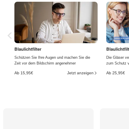
Blaulichtfilter
Blaulichtfi
Schützen Sie Ihre Augen und machen Sie die
Die Gläser ve
Zeit vor dem Bildschirm angenehmer
zum Schutz vo
Ab 15,95€
Jetzt anzeigen
Ab 25,95€