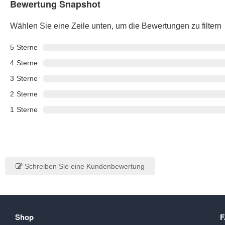
Bewertung Snapshot
Wählen Sie eine Zeile unten, um die Bewertungen zu filtern
5
Sterne
4
Sterne
3
Sterne
2
Sterne
1
Sterne
Schreiben Sie eine Kundenbewertung
Shop