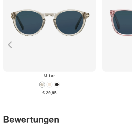
Ulter
€ 29,95
Bewertungen