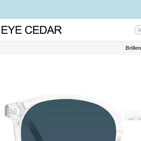
Brillen