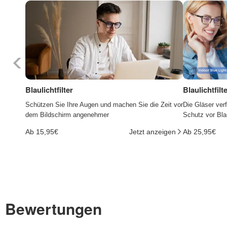
Blaulichtfilter
Blaulichtfil
Schützen Sie Ihre Augen und machen Sie die Zeit vor
Die Gläser ver
dem Bildschirm angenehmer
Schutz vor Bla
Ab 15,95€
Jetzt anzeigen
Ab 25,95€
Bewertungen