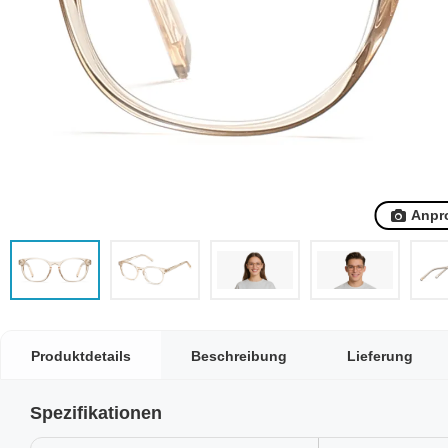
Anpr
Produktdetails
Beschreibung
Lieferung
Spezifikationen