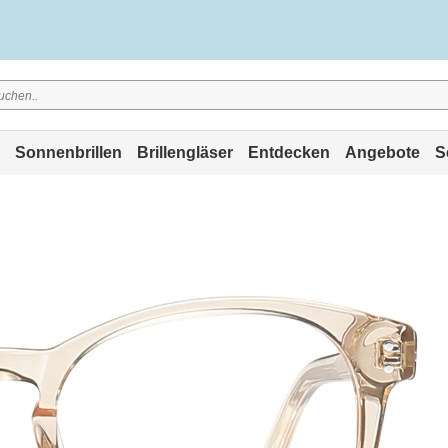
Sonnenbrillen
Brillengläser
Entdecken
Angebote
S