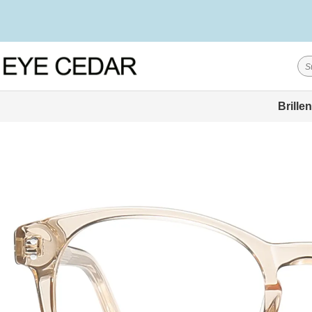
Brillen