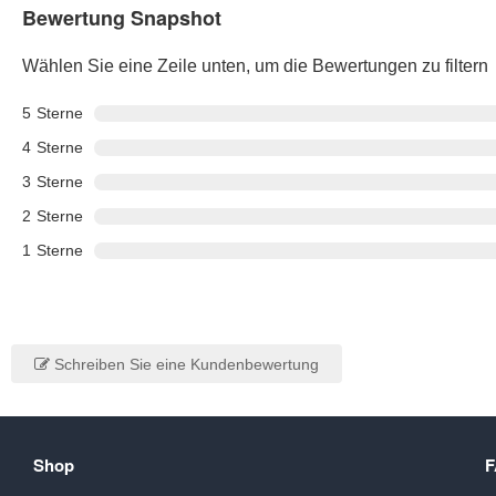
Bewertung Snapshot
Wählen Sie eine Zeile unten, um die Bewertungen zu filtern
5
Sterne
4
Sterne
3
Sterne
2
Sterne
1
Sterne
Schreiben Sie eine Kundenbewertung
Shop