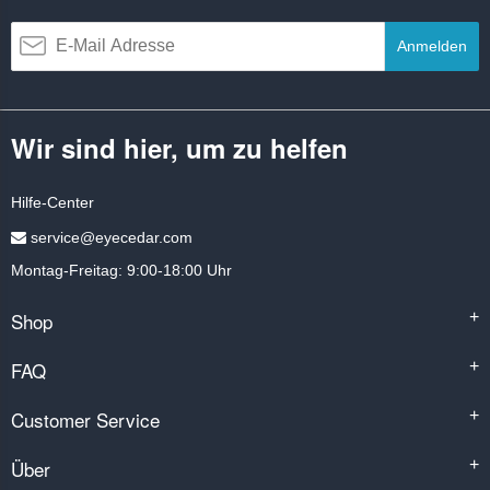
Anmelden
Wir sind hier, um zu helfen
Hilfe-Center
service@eyecedar.com
Montag-Freitag: 9:00-18:00 Uhr
Shop
+
FAQ
+
Customer Service
+
Über
+