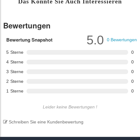
Das Könnte Sie Auch Interessieren
Bewertungen
5.0
Bewertung Snapshot
0
Bewertungen
5
Sterne
0
4
Sterne
0
3
Sterne
0
2
Sterne
0
1
Sterne
0
Leider keine Bewertungen !
Schreiben Sie eine Kundenbewertung