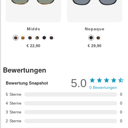
Midds
Nopaque
€ 22,90
€ 29,90
Bewertungen
5.0
Bewertung Snapshot
0
Bewertungen
5
Sterne
0
4
Sterne
0
3
Sterne
0
2
Sterne
0