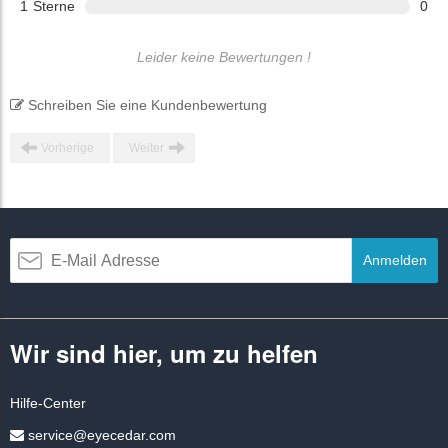
1
Sterne
0
Leider keine Bewertungen !
Schreiben Sie eine Kundenbewertung
Vorherige
Weiter
Anmelden
Wir sind hier, um zu helfen
Hilfe-Center
service@eyecedar.com