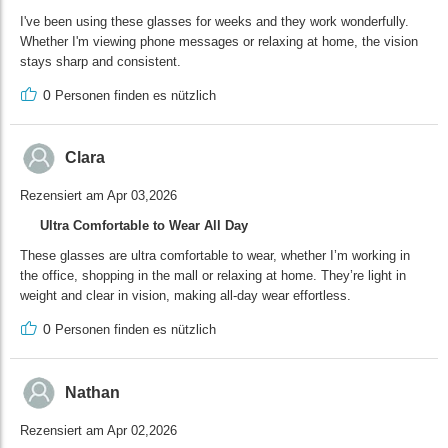
I've been using these glasses for weeks and they work wonderfully.
Whether I'm viewing phone messages or relaxing at home, the vision
stays sharp and consistent.
0
Personen finden es nützlich
Clara
Rezensiert am Apr 03,2026
Ultra Comfortable to Wear All Day
These glasses are ultra comfortable to wear, whether I’m working in
the office, shopping in the mall or relaxing at home. They’re light in
weight and clear in vision, making all-day wear effortless.
0
Personen finden es nützlich
Nathan
Rezensiert am Apr 02,2026