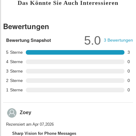
Das Könnte Sie Auch Interessieren
Bewertungen
5.0
Bewertung Snapshot
3
Bewertungen
5
Sterne
3
4
Sterne
0
3
Sterne
0
2
Sterne
0
1
Sterne
0
Zoey
Rezensiert am Apr 07,2026
Sharp Vision for Phone Messages