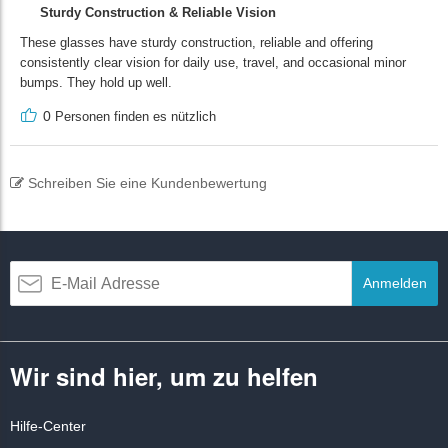
Sturdy Construction & Reliable Vision
These glasses have sturdy construction, reliable and offering
consistently clear vision for daily use, travel, and occasional minor
bumps. They hold up well.
0
Personen finden es nützlich
Schreiben Sie eine Kundenbewertung
Anmelden
Wir sind hier, um zu helfen
Hilfe-Center