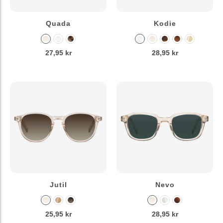
Quada
Kodie
27,95 kr
28,95 kr
Jutil
Nevo
25,95 kr
28,95 kr