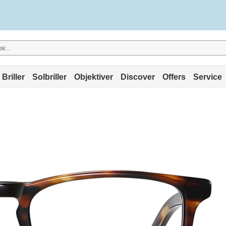
Briller
Solbriller
Objektiver
Discover
Offers
Service