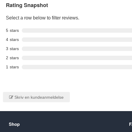
Rating Snapshot
Select a row below to filter reviews.
5
stars
4
stars
3
stars
2
stars
1
stars
Skriv en kundeanmeldelse
Shop