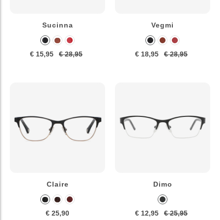
Sucinna
Vegmi
€ 15,95
€ 28,95
€ 18,95
€ 28,95
Claire
Dimo
€ 25,90
€ 12,95
€ 25,95