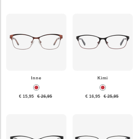
Inne
Kimi
€ 15,95
€ 26,95
€ 16,95
€ 25,95