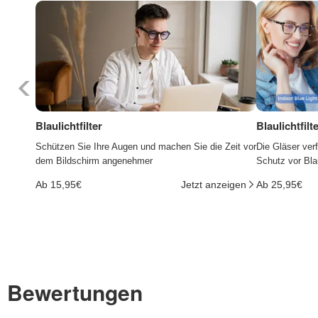
Blaulichtfilter
Blaulichtfil
Schützen Sie Ihre Augen und machen Sie die Zeit vor
Die Gläser ver
dem Bildschirm angenehmer
Schutz vor Bla
Ab 15,95€
Jetzt anzeigen
Ab 25,95€
Bewertungen