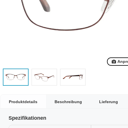
Anpr
Produktdetails
Beschreibung
Lieferung
Spezifikationen