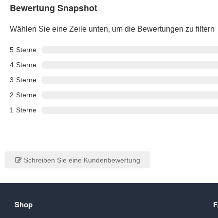
Bewertung Snapshot
Wählen Sie eine Zeile unten, um die Bewertungen zu filtern
5
Sterne
4
Sterne
3
Sterne
2
Sterne
1
Sterne
Schreiben Sie eine Kundenbewertung
Shop