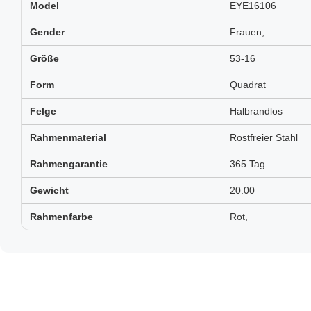
Model
EYE16106
Gender
Frauen,
Größe
53-16
Form
Quadrat
Felge
Halbrandlos
Rahmenmaterial
Rostfreier Stahl
Rahmengarantie
365 Tag
Gewicht
20.00
Rahmenfarbe
Rot,