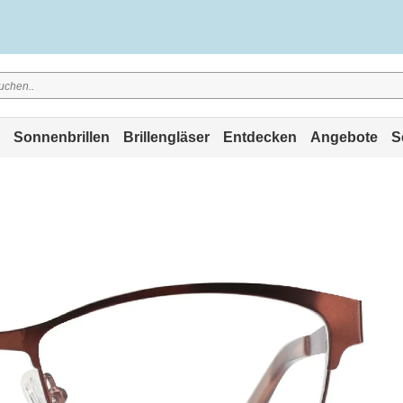
Sonnenbrillen
Brillengläser
Entdecken
Angebote
S