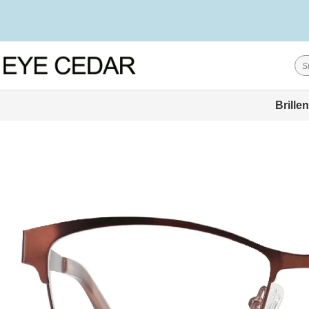
Brillen