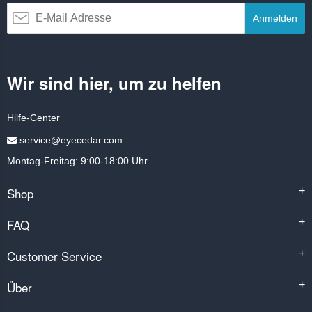
Anmelden
Wir sind hier, um zu helfen
Hilfe-Center
service@eyecedar.com
Montag-Freitag: 9:00-18:00 Uhr
Shop
+
FAQ
+
Customer Service
+
Über
+