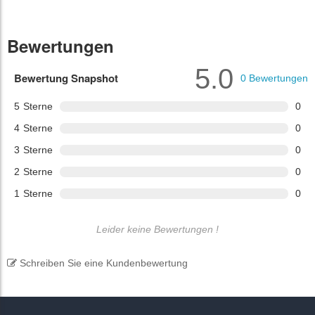
Bewertungen
5.0
Bewertung Snapshot
0
Bewertungen
5
Sterne
0
4
Sterne
0
3
Sterne
0
2
Sterne
0
1
Sterne
0
Leider keine Bewertungen !
Schreiben Sie eine Kundenbewertung