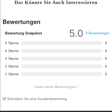
Das Könnte Sie Auch Interessieren
Bewertungen
5.0
Bewertung Snapshot
0
Bewertungen
5
Sterne
0
4
Sterne
0
3
Sterne
0
2
Sterne
0
1
Sterne
0
Leider keine Bewertungen !
Schreiben Sie eine Kundenbewertung