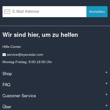
Anmelden
Wir sind hier, um zu helfen
Hilfe-Center
service@eyecedar.com
Montag-Freitag: 9:00-18:00 Uhr
Shop
+
FAQ
+
Customer Service
+
Über
+