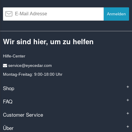
Anmelden
Wir sind hier, um zu helfen
Hilfe-Center
service@eyecedar.com
Montag-Freitag: 9:00-18:00 Uhr
Shop
+
FAQ
+
Customer Service
+
Über
+