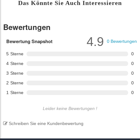
Das Könnte Sie Auch Interessieren
Bewertungen
4.9
Bewertung Snapshot
0
Bewertungen
5
Sterne
0
4
Sterne
0
3
Sterne
0
2
Sterne
0
1
Sterne
0
Leider keine Bewertungen !
Schreiben Sie eine Kundenbewertung