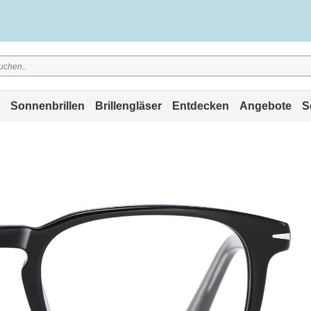
Sonnenbrillen
Brillengläser
Entdecken
Angebote
S