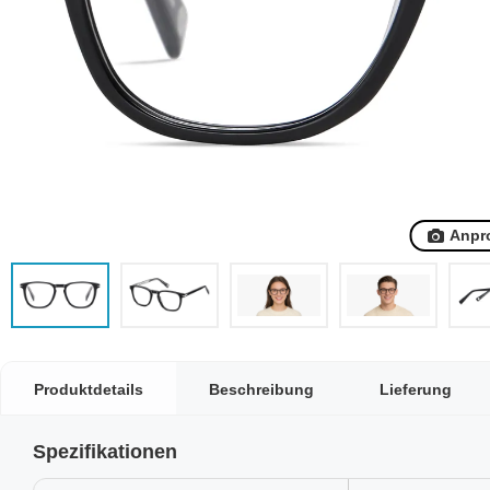
Anpr
Produktdetails
Beschreibung
Lieferung
Spezifikationen