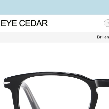
Brillen