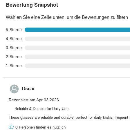
Bewertung Snapshot
Wählen Sie eine Zeile unten, um die Bewertungen zu filtern
5
Sterne
4
Sterne
3
Sterne
2
Sterne
1
Sterne
Oscar
Rezensiert am Apr 03,2026
Reliable & Durable for Daily Use
These glasses are reliable and durable, perfect for daily tasks, freque
0
Personen finden es nützlich