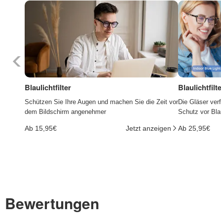
Blaulichtfilter
Blaulichtfil
Schützen Sie Ihre Augen und machen Sie die Zeit vor
Die Gläser ver
dem Bildschirm angenehmer
Schutz vor Bla
Ab 15,95€
Jetzt anzeigen
Ab 25,95€
Bewertungen