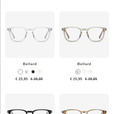
Bellard
Bellard
€ 25,95
€ 39,95
€ 25,95
€ 39,95