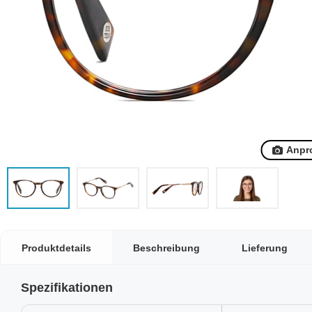
Anpr
Produktdetails
Beschreibung
Lieferung
Spezifikationen