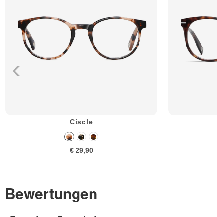
Ciscle
€ 29,90
Bewertungen