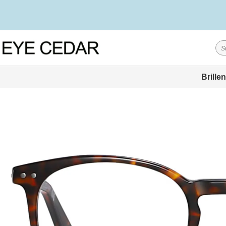
Brillen