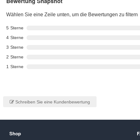
Bewertung Snapshot
Wählen Sie eine Zeile unten, um die Bewertungen zu filtern
5
Sterne
4
Sterne
3
Sterne
2
Sterne
1
Sterne
Schreiben Sie eine Kundenbewertung
Shop