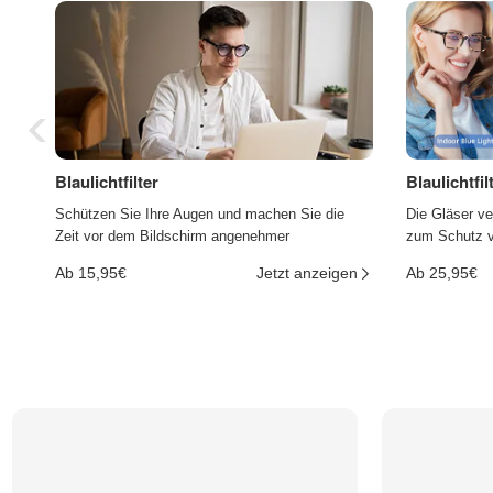
Blaulichtfilter
Blaulichtfi
Schützen Sie Ihre Augen und machen Sie die
Die Gläser ve
Zeit vor dem Bildschirm angenehmer
zum Schutz vo
Ab 15,95€
Jetzt anzeigen
Ab 25,95€